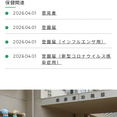
保健関連
2026.04.01
意見書
2026.04.01
登園届
2026.04.01
登園届（インフルエンザ用）
2026.04.01
登園届（新型コロナウイルス感
染症用）