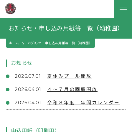
お知らせ・申し込み用紙等一覧（幼稚園）
ホーム
お知らせ・申し込み用紙等一覧（幼稚園）
お知らせ
2026.07.01
夏休みプール開放
2026.04.01
４〜７月の園庭開放
2026.04.01
令和８年度 年間カレンダー
申込用紙（印刷用）