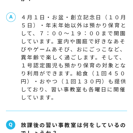
４月１日・お盆・創立記念日（１０月
５日）・年末年始以外は預かり保育と
して、７：００～１９：００まで開園
しています。室内や園庭で好きなあそ
びやゲームあそび、おにごっこなど、
異年齢で楽しく過ごします。そして、
１号認定園児も預かり保育の対象とな
り利用ができます。給食（１回４５０
円）・おやつ（１回１３０円）も提供
しており、習い事教室も各曜日に開催
しています。
放課後の習い事教室は何をしているの