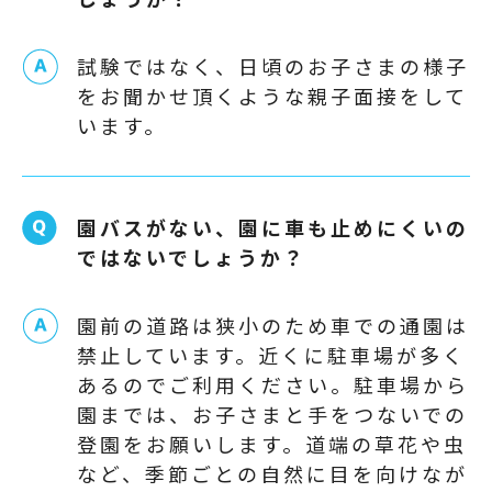
しょうか？
試験ではなく、日頃のお子さまの様子
をお聞かせ頂くような親子面接をして
います。
園バスがない、園に車も止めにくいの
ではないでしょうか？
園前の道路は狭小のため車での通園は
禁止しています。近くに駐車場が多く
あるのでご利用ください。駐車場から
園までは、お子さまと手をつないでの
登園をお願いします。道端の草花や虫
など、季節ごとの自然に目を向けなが