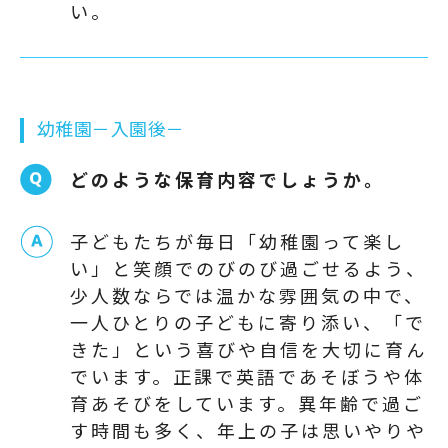
い。
幼稚園－入園後－
どのような保育内容でしょうか。
子どもたちが毎日「幼稚園って楽し
い」と笑顔でのびのび過ごせるよう、
少人数ならでは温かな雰囲気の中で、
一人ひとりの子どもに寄り添い、「で
きた」という喜びや自信を大切に育ん
でいます。正課で英語であそぼうや体
育あそびをしています。異年齢で過ご
す時間も多く、年上の子は思いやりや