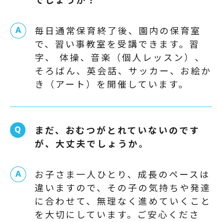
でしょうか？
毎日通常保育終了後、園内の保育室
で、習い事教室を受講できます。習
字、 体操、音楽（個人レッスン）、
そろばん、英会話、サッカー、お絵か
き（アート）を開催しています。
まだ、おむつがとれていないのです
が、大丈夫でしょうか。
お子さま一人ひとり、成長のペースは
違いますので、その子の気持ちや発達
に合わせて、無理なく進めていくこと
を大切にしています。ご安心くださ