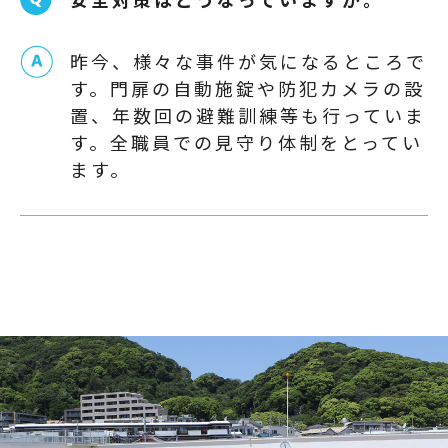
安全対策はどうなっていますか。
昨今、様々な事件が気になるところで
す。門扉の自動施錠や防犯カメラの設
置、年数回の避難訓練等も行っていま
す。全職員での見守り体制をとってい
ます。