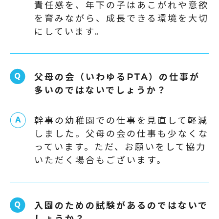
責任感を、年下の子はあこがれや意欲
を育みながら、成長できる環境を大切
にしています。
父母の会（いわゆるPTA）の仕事が
多いのではないでしょうか？
幹事の幼稚園での仕事を見直して軽減
しました。父母の会の仕事も少なくな
っています。ただ、お願いをして協力
いただく場合もございます。
入園のための試験があるのではないで