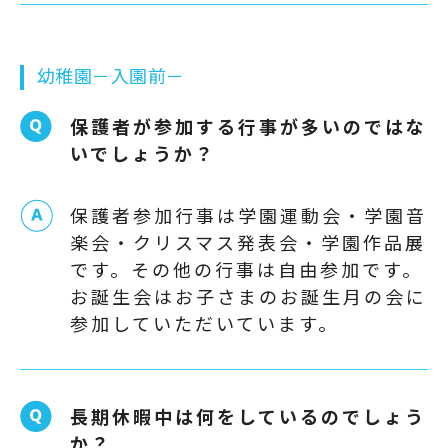
幼稚園－入園前－
保護者が参加する行事が多いのではな
いでしょうか？
保護者参加行事は学園運動会・学園音
楽会・クリスマス発表会・学園作品展
です。その他の行事は自由参加です。
お誕生会はお子さまのお誕生月の会に
参加していただいています。
長期休暇中は何をしているのでしょう
か？