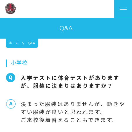
Q&A
ホーム
Q&A
小学校
入学テストに体育テストがあります
が、服装に決まりはありますか？
決まった服装はありませんが、動きや
すい服装が良いと思われます。
ご来校後着替えることもできます。