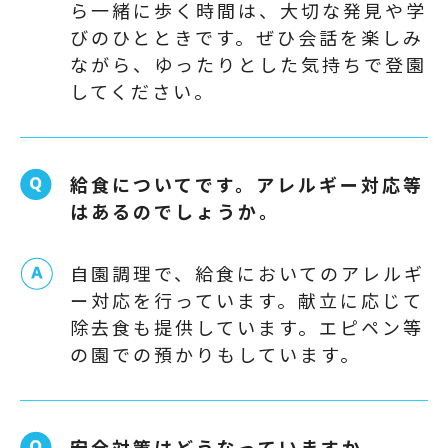
ら一緒に歩く時間は、大切な発見や学
びのひとときです。ぜひ会話を楽しみ
ながら、ゆったりとした気持ちで登園
してください。
給食についてです。アレルギー対応等
はあるのでしょうか。
自園調理で、給食においてのアレルギ
ー対応を行っています。献立に応じて
除去食も提供しています。エピペン等
の園での預かりもしています。