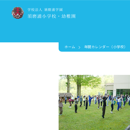
ホーム
年間カレンダー（小学校）