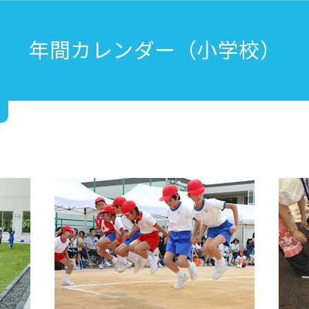
年間カレンダー（小学校）