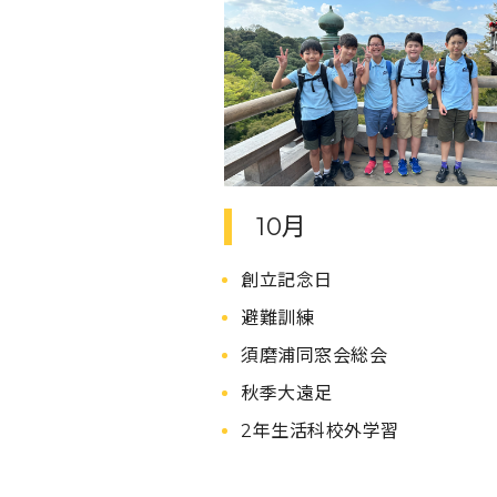
10月
創立記念日
避難訓練
須磨浦同窓会総会
秋季大遠足
2年生活科校外学習