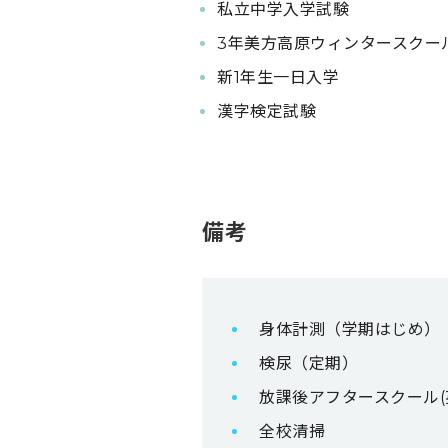
私立中学入学試験
3年美方高原ウィンタースクー
新1年生一日入学
漢字検定試験
備考
身体計測（学期はじめ）
検尿（定期）
放課後アフタースクール(
全校清掃