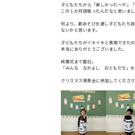
子どもたちから「楽しかった～💛」
この１か月頑張ったんだなと思いま
何より、劇あそびを通し子どもたち
ないかと思います。
子どもたちがイキイキと表現できたの
本当にありがとうございました。
終業式まで数日。
「みんな なかよし おともだち」を
クリスマス発表会に参加してくださ