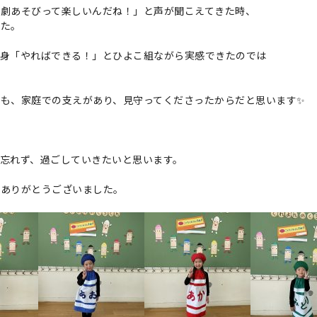
「劇あそびって楽しいんだね！」と声が聞こえてきた時、
した。
自身「やればできる！」とひよこ組ながら実感できたのでは
も、家庭での支えがあり、見守ってくださったからだと思います✨
忘れず、過ごしていきたいと思います。
りありがとうございました。