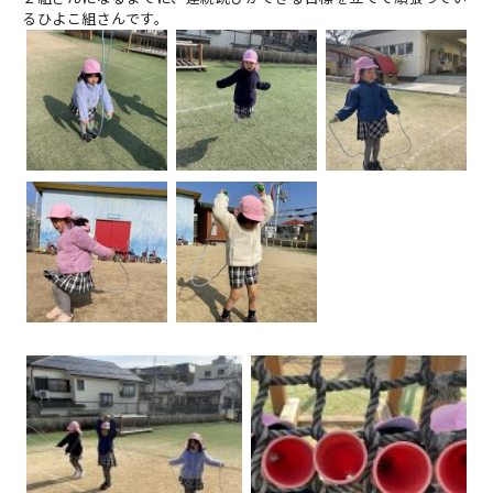
るひよこ組さんです。