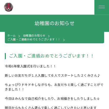
幼稚園のお知らせ
ホーム
幼稚園のお知らせ
ご入園・ご進級おめでとうございます！！
ご入園・ご進級おめでとうございます！！
令和6年度入園式を行いました！！
新しいお友だちが１人入園して６人でスタートした２くみさん♪
ちょっぴりドキドキしながらも、お友だちと楽しく過ごすことがで
きました！！
今日はみんなで自己紹介をしたり、お絵描きをしたりしました☺
明日からもたくさん遊んで楽しく過ごしていきたいと思います