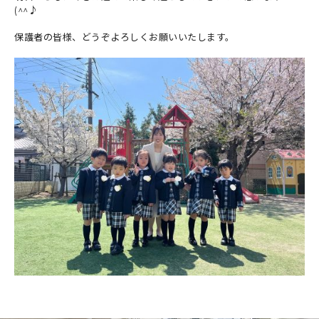
(^^♪
保護者の皆様、どうぞよろしくお願いいたします。