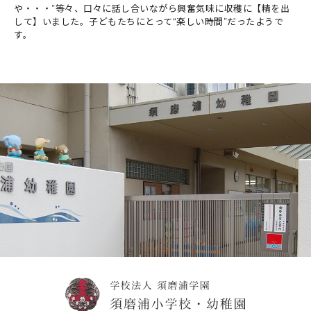
や・・・”等々、口々に話し合いながら興奮気味に収穫に【精を出
して】いました。子どもたちにとって“楽しい時間”だったようで
す。