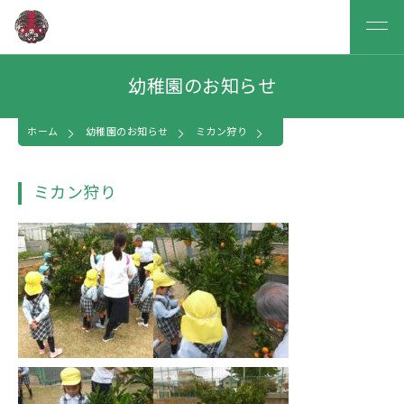
幼稚園のお知らせ
ホーム
幼稚園のお知らせ
ミカン狩り
ミカン狩り