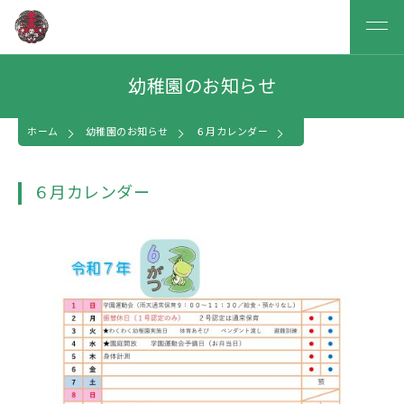
幼稚園のお知らせ
ホーム
幼稚園のお知らせ
６月カレンダー
６月カレンダー