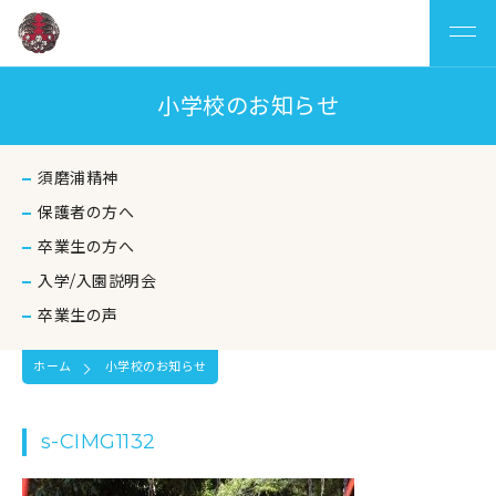
小学校のお知らせ
須磨浦精神
保護者の方へ
卒業生の方へ
入学/入園説明会
卒業生の声
ホーム
小学校のお知らせ
s-CIMG1132