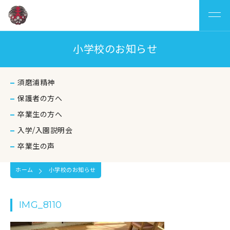
小学校のお知らせ
須磨浦精神
保護者の方へ
卒業生の方へ
入学/入園説明会
卒業生の声
ホーム
小学校のお知らせ
IMG_8110