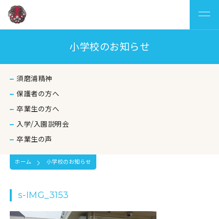
小学校のお知らせ
須磨浦精神
保護者の方へ
卒業生の方へ
入学/入園説明会
卒業生の声
ホーム
小学校のお知らせ
s-IMG_3153