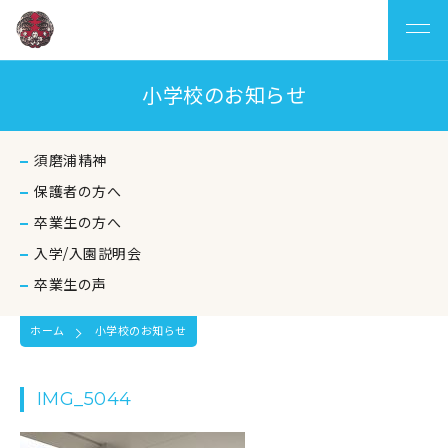
小学校のお知らせ
須磨浦精神
保護者の方へ
卒業生の方へ
入学/入園説明会
卒業生の声
ホーム
小学校のお知らせ
IMG_5044