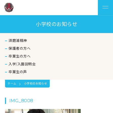
小学校のお知らせ
須磨浦精神
保護者の方へ
卒業生の方へ
入学/入園説明会
卒業生の声
ホーム
小学校のお知らせ
IMG_8008