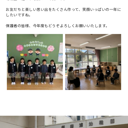
お友だちと楽しい思い出をたくさん作って、笑顔いっぱいの一年に
したいですね。
保護者の皆様、今年度もどうぞよろしくお願いいたします。