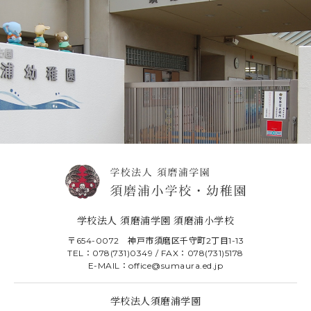
学校法人 須磨浦学園 須磨浦小学校
〒654-0072 神戸市須磨区千守町2丁目1-13
TEL：078(731)0349 / FAX：078(731)5178
E-MAIL：office@sumaura.ed.jp
学校法人須磨浦学園