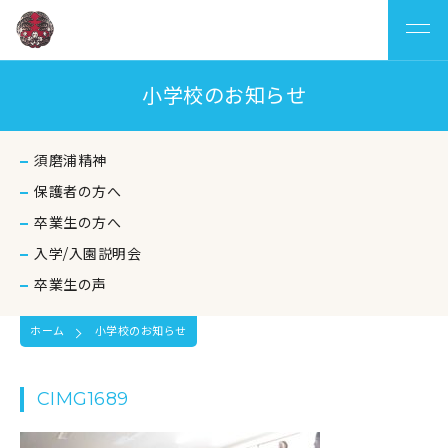
小学校のお知らせ
須磨浦精神
保護者の方へ
卒業生の方へ
入学/入園説明会
卒業生の声
ホーム
小学校のお知らせ
CIMG1689