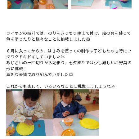
ライオンの時計では、のりをきっちり端まで付け、絵の具を使って
色を塗ったりと様々なことに挑戦しました🦁
６月に入ってからの、はさみを使っての制作は子どもたちも特にワ
クワクドキドキしていました✂
あじさいの一回切りから始まり、七夕飾りでは少し難しいお野菜の
形に挑戦！
真剣な表情で取り組んでいました😊
これからも楽しく、いろいろなことに挑戦しましょうね🎶