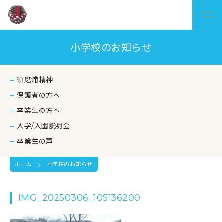
小学校のお知らせ
須磨浦精神
保護者の方へ
卒業生の方へ
入学/入園説明会
卒業生の声
ホーム
小学校のお知らせ
IMG_20250306_105136200