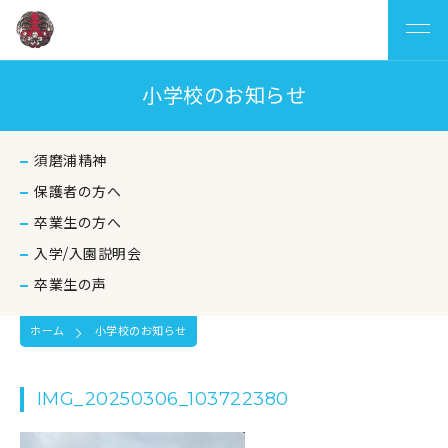
小学校のお知らせ
須磨浦精神
保護者の方へ
卒業生の方へ
入学/入園説明会
卒業生の声
ホーム
小学校のお知らせ
IMG_20250306_103722380