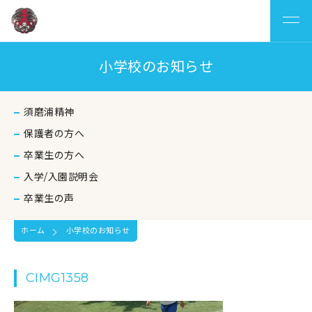
小学校のお知らせ
須磨浦精神
保護者の方へ
卒業生の方へ
入学/入園説明会
卒業生の声
ホーム
小学校のお知らせ
CIMG1358