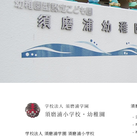
須
学校法人 須磨浦学園 須磨浦小学校