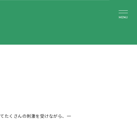
MENU
見てたくさんの刺激を受けながら、一