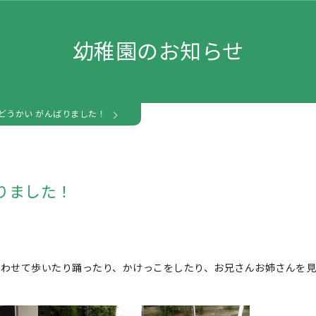
幼稚園のお知らせ
どうかい がんばりました！
りました！
わせて歩いたり踊ったり、かけっこをしたり、お兄さんお姉さんを