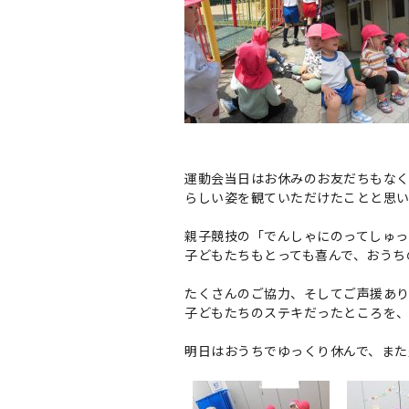
運動会当日はお休みのお友だちもな
らしい姿を観ていただけたことと思い
親子競技の「でんしゃにのってしゅ
子どもたちもとっても喜んで、おうち
たくさんのご協力、そしてご声援あ
子どもたちのステキだったところを
明日はおうちでゆっくり休んで、また