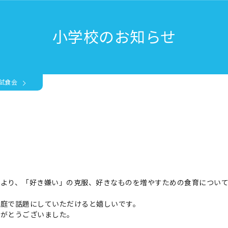
小学校のお知らせ
試食会
より、「好き嫌い」の克服、好きなものを増やすための食育につい
家庭で話題にしていただけると嬉しいです。
りがとうございました。