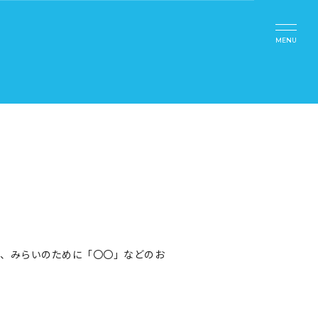
MENU
て、みらいのために「〇〇」などのお