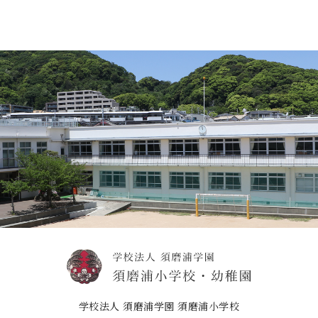
学校法人 須磨浦学園 須磨浦小学校